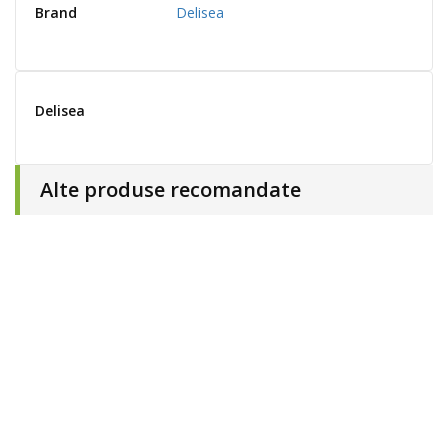
Brand
Delisea
Delisea
Alte produse recomandate