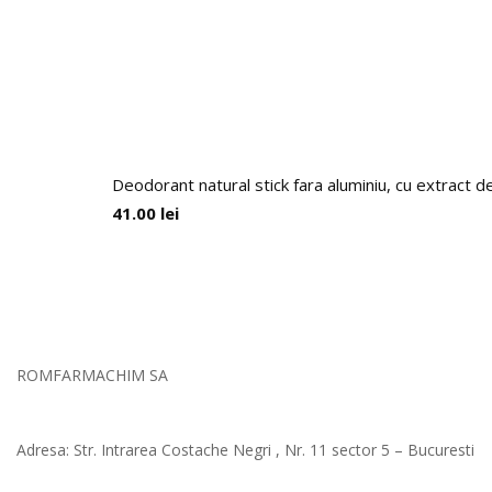
Deodorant natural stick fara aluminiu, cu extract 
41.00
lei
ROMFARMACHIM SA
Adresa: Str. Intrarea Costache Negri , Nr. 11 sector 5 – Bucuresti