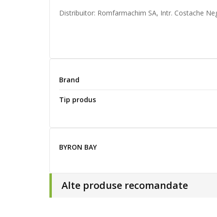
Distribuitor: Romfarmachim SA, Intr. Costache Neg
Brand
Tip produs
BYRON BAY
Alte produse recomandate