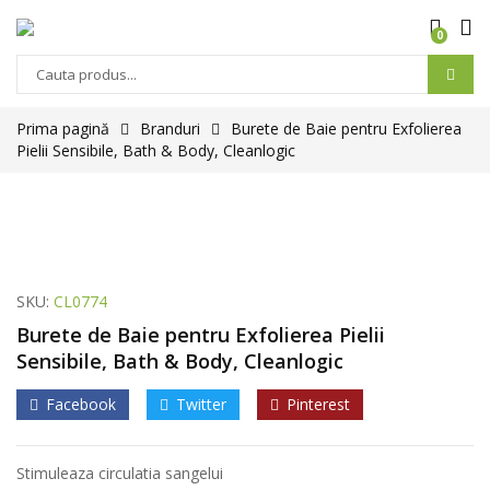
0
Prima pagină
Branduri
Burete de Baie pentru Exfolierea
Pielii Sensibile, Bath & Body, Cleanlogic
SKU:
CL0774
Burete de Baie pentru Exfolierea Pielii
Sensibile, Bath & Body, Cleanlogic
Facebook
Twitter
Pinterest
Stimuleaza circulatia sangelui