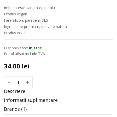
Imbunateste sanatatea parului
Produs vegan
Fara silicon, parabeni, SLS
Ingrediente premium, derivate natural
Produs in UK
Disponiblitate:
In stoc
Pretul afisat include TVA
34.00
lei
Descriere
Informații suplimentare
Brands (1)