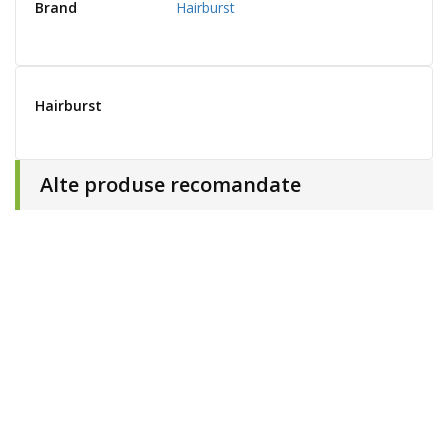
Brand
Hairburst
Hairburst
Alte produse recomandate