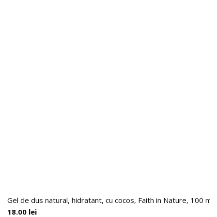
Gel de dus natural, hidratant, cu cocos, Faith in Nature, 100 ml
18.00
lei