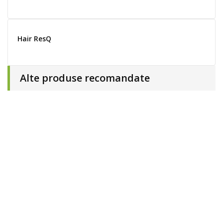
Hair ResQ
Alte produse recomandate