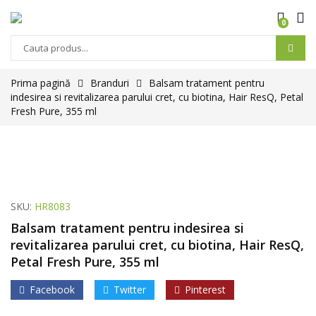
0
Prima pagină
Branduri
Balsam tratament pentru
indesirea si revitalizarea parului cret, cu biotina, Hair ResQ, Petal
Fresh Pure, 355 ml
SKU:
HR8083
Balsam tratament pentru indesirea si
revitalizarea parului cret, cu biotina, Hair ResQ,
Petal Fresh Pure, 355 ml
Facebook
Twitter
Pinterest