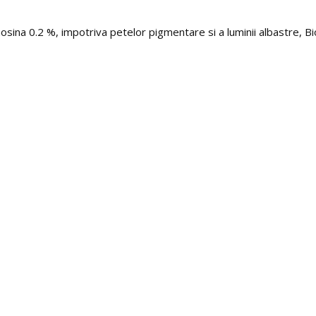
nosina 0.2 %, impotriva petelor pigmentare si a luminii albastre, B