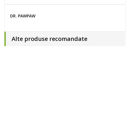
DR. PAWPAW
Alte produse recomandate