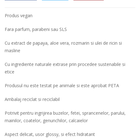
Produs vegan
Fara parfum, parabeni sau SLS
Cu extract de papaya, aloe vera, rozmarin si ulei de ricin si
masline
Cu ingrediente naturale extrase prin procedee sustenabile si
etice
Produsul nu este testat pe animale si este aprobat PETA
Ambalaj reciclat si reciclabil
Potrivit pentru ingrijirea buzelor, fetei, sprancenelor, parului,
mainilor, coatelor, genunchilor, calcaielor
Aspect delicat, usor glossy, si efect hidratant