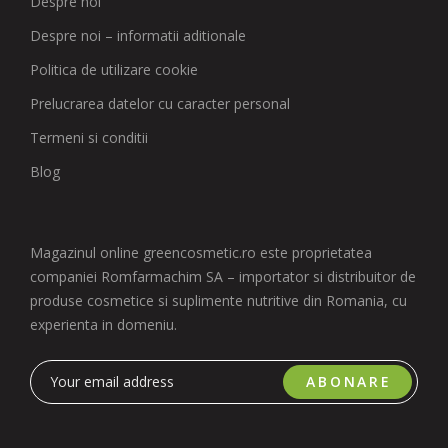
Despre noi
Despre noi – informatii aditionale
Politica de utilizare cookie
Prelucrarea datelor cu caracter personal
Termeni si conditii
Blog
Magazinul online greencosmetic.ro este proprietatea
companiei Romfarmachim SA – importator si distribuitor de
produse cosmetice si suplimente nutritive din Romania, cu
experienta in domeniu.
ABONARE