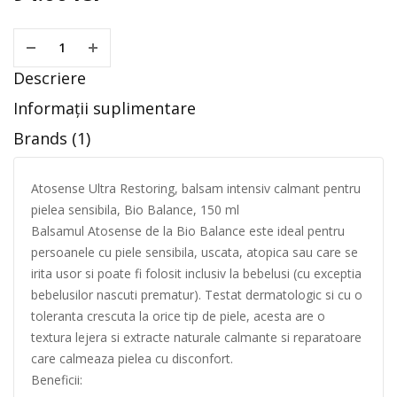
Descriere
Informații suplimentare
Brands (1)
Atosense Ultra Restoring, balsam intensiv calmant pentru
pielea sensibila, Bio Balance, 150 ml
Balsamul Atosense de la Bio Balance este ideal pentru
persoanele cu piele sensibila, uscata, atopica sau care se
irita usor si poate fi folosit inclusiv la bebelusi (cu exceptia
bebelusilor nascuti prematur). Testat dermatologic si cu o
toleranta crescuta la orice tip de piele, acesta are o
textura lejera si extracte naturale calmante si reparatoare
care calmeaza pielea cu disconfort.
Beneficii: