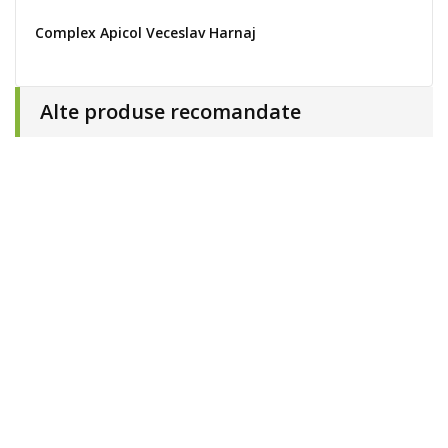
Complex Apicol Veceslav Harnaj
Alte produse recomandate