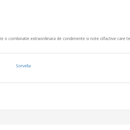
te o combinatie extraordinara de condimente si note olfactive care te 
Sorvella