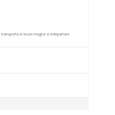
transporta in locuri magice si indepartate.