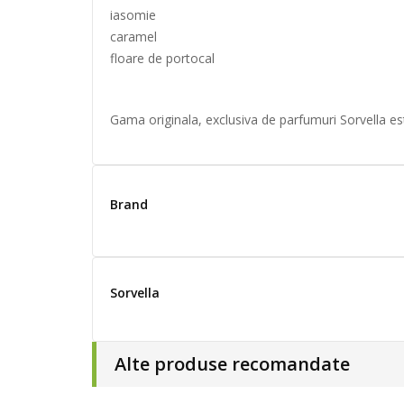
iasomie
caramel
floare de portocal
Gama originala, exclusiva de parfumuri Sorvella es
Brand
Sorvella
Alte produse recomandate