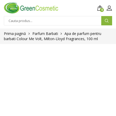
0
Prima pagină
Parfum Barbati
Apa de parfum pentru
barbati Colour Me Volt, Milton-Lloyd Fragrances, 100 ml