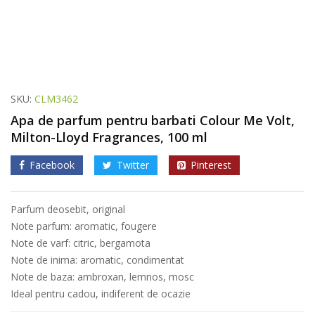
SKU:
CLM3462
Apa de parfum pentru barbati Colour Me Volt,
Milton-Lloyd Fragrances, 100 ml
Facebook
Twitter
Pinterest
Parfum deosebit, original
Note parfum: aromatic, fougere
Note de varf: citric, bergamota
Note de inima: aromatic, condimentat
Note de baza: ambroxan, lemnos, mosc
Ideal pentru cadou, indiferent de ocazie