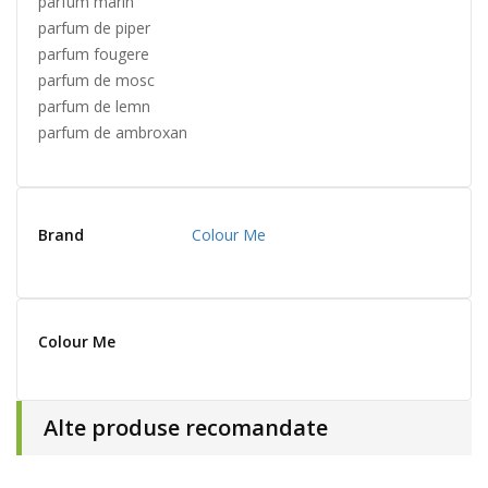
parfum marin
parfum de piper
parfum fougere
parfum de mosc
parfum de lemn
parfum de ambroxan
Brand
Colour Me
Colour Me
Alte produse recomandate