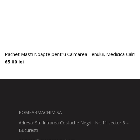
Pachet Masti Noapte pentru Calmarea Tenului, Medicica Calming
65.00
lei
ROMFARMACHIM SA
Adresa: Str. Intrarea Costache Negri , Nr. 11 sector 5 –
Bucuresti