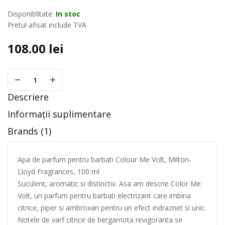
Disponiblitate:
In stoc
Pretul afisat include TVA
108.00
lei
Descriere
Informații suplimentare
Brands (1)
Apa de parfum pentru barbati Colour Me Volt, Milton-
Lloyd Fragrances, 100 ml
Suculent, aromatic si distinctiv. Asa am descrie Color Me
Volt, un parfum pentru barbati electrizant care imbina
citrice, piper si ambroxan pentru un efect indraznet si unic.
Notele de varf citrice de bergamota revigoranta se