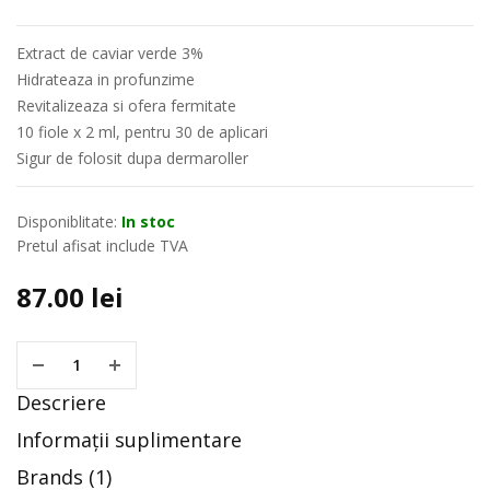
Extract de caviar verde 3%
Hidrateaza in profunzime
Revitalizeaza si ofera fermitate
10 fiole x 2 ml, pentru 30 de aplicari
Sigur de folosit dupa dermaroller
Disponiblitate:
In stoc
Pretul afisat include TVA
87.00
lei
Descriere
Informații suplimentare
Brands (1)