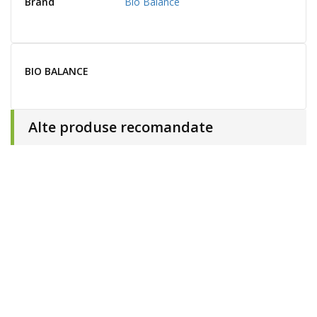
Brand
Bio Balance
BIO BALANCE
Alte produse recomandate