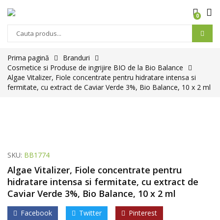
0
Prima pagină
Branduri
Cosmetice si Produse de ingrijire BIO de la Bio Balance
Algae Vitalizer, Fiole concentrate pentru hidratare intensa si
fermitate, cu extract de Caviar Verde 3%, Bio Balance, 10 x 2 ml
SKU:
BB1774
Algae Vitalizer, Fiole concentrate pentru
hidratare intensa si fermitate, cu extract de
Caviar Verde 3%, Bio Balance, 10 x 2 ml
Facebook
Twitter
Pinterest