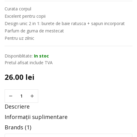
Curata corpul
Excelent pentru copii
Design unic 2 in 1: burete de baie ratusca + sapun incorporat
Parfum de guma de mestecat
Pentru uz zilnic
Disponiblitate:
In stoc
Pretul afisat include TVA
26.00
lei
Descriere
Informații suplimentare
Brands (1)