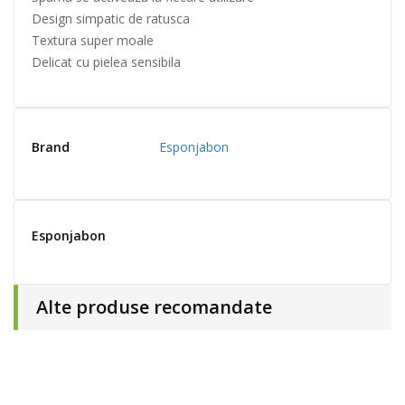
Design simpatic de ratusca
Textura super moale
Delicat cu pielea sensibila
Brand
Esponjabon
Esponjabon
Alte produse recomandate