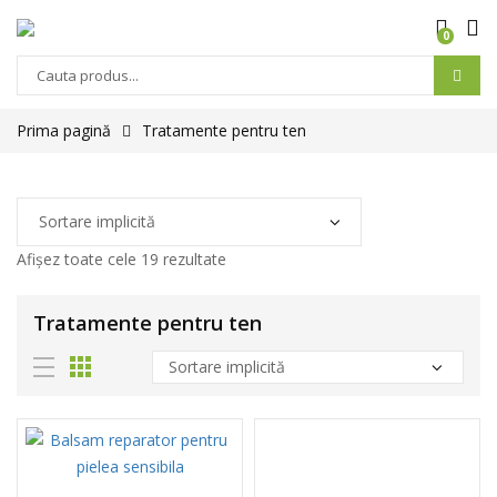
0
Prima pagină
Tratamente pentru ten
Afișez toate cele 19 rezultate
Tratamente pentru ten