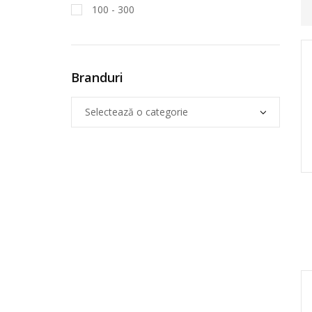
100 - 300
Branduri