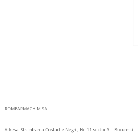
ROMFARMACHIM SA
Adresa: Str. Intrarea Costache Negri , Nr. 11 sector 5 – Bucuresti