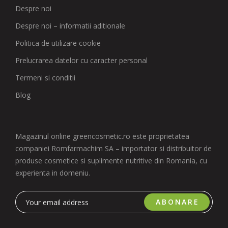
Despre noi
Despre noi – informatii aditionale
Politica de utilizare cookie
Prelucrarea datelor cu caracter personal
Termeni si conditii
Blog
Magazinul online greencosmetic.ro este proprietatea
companiei Romfarmachim SA – importator si distribuitor de
produse cosmetice si suplimente nutritive din Romania, cu
experienta in domeniu.
ABONARE