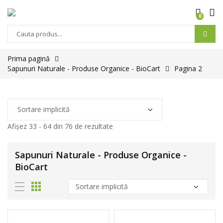
0
Prima pagină
Sapunuri Naturale - Produse Organice - BioCart
Pagina 2
Afișez 33 - 64 din 76 de rezultate
Sapunuri Naturale - Produse Organice -
BioCart