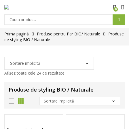
0
Prima pagină
Produse pentru Par BIO/ Naturale
Produse
de styling BIO / Naturale
Afișez toate cele 24 de rezultate
Produse de styling BIO / Naturale