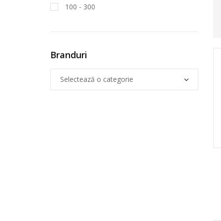
100 - 300
Branduri