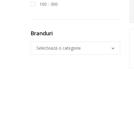
100 - 300
Branduri