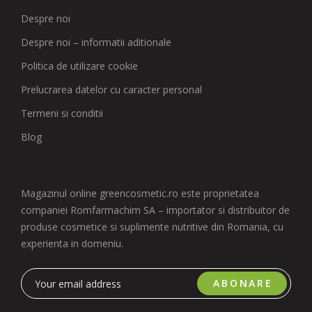
Despre noi
Despre noi – informatii aditionale
Politica de utilizare cookie
Prelucrarea datelor cu caracter personal
Termeni si conditii
Blog
Magazinul online greencosmetic.ro este proprietatea
companiei Romfarmachim SA – importator si distribuitor de
produse cosmetice si suplimente nutritive din Romania, cu
experienta in domeniu.
ABONARE