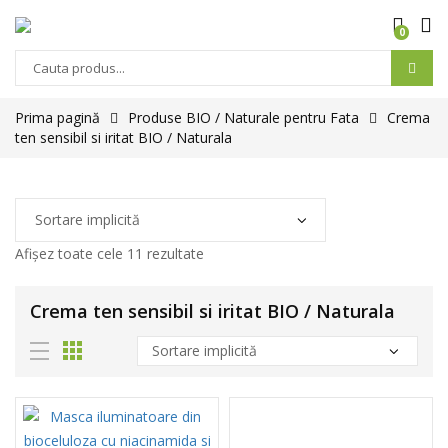
0
Prima pagină
Produse BIO / Naturale pentru Fata
Crema
ten sensibil si iritat BIO / Naturala
Afișez toate cele 11 rezultate
Crema ten sensibil si iritat BIO / Naturala