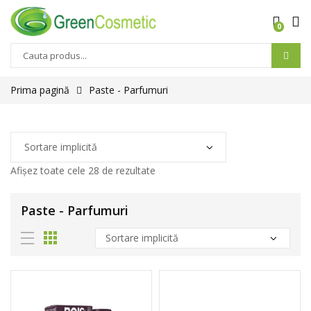
0
Prima pagină
Paste - Parfumuri
Afișez toate cele 28 de rezultate
Paste - Parfumuri