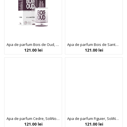
Apa de parfum Bois de Oud, SoliNotes, 50 ml
Apa de parfum Bois de Santal, SoliNotes, 50 ml
121.00
lei
121.00
lei
Apa de parfum Cedre, SoliNotes, 50 ml
Apa de parfum Figuier, SoliNotes, 50 ml
121.00
lei
121.00
lei