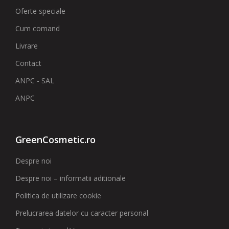
Oferte speciale
Cum comand
Livrare
Contact
ANPC - SAL
ANPC
GreenCosmetic.ro
Despre noi
Despre noi – informatii aditionale
Politica de utilizare cookie
Prelucrarea datelor cu caracter personal