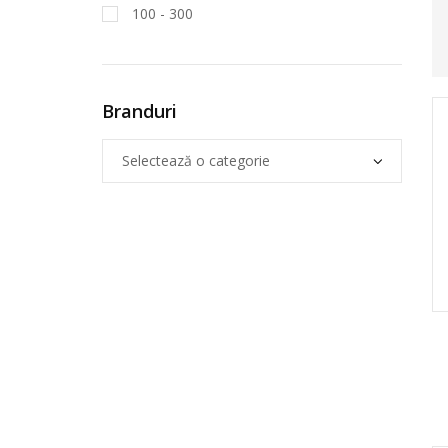
100 - 300
Branduri