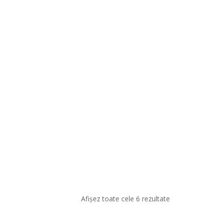
Afișez toate cele 6 rezultate