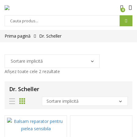
0
Prima pagină
Dr. Scheller
Afișez toate cele 2 rezultate
Dr. Scheller