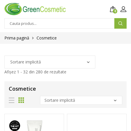
0
Prima pagină
Cosmetice
Afișez 1 - 32 din 280 de rezultate
Cosmetice