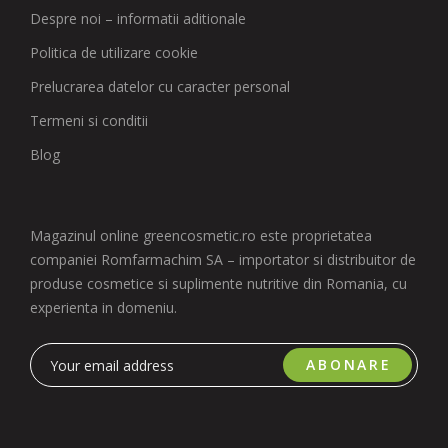
Despre noi – informatii aditionale
Politica de utilizare cookie
Prelucrarea datelor cu caracter personal
Termeni si conditii
Blog
Magazinul online greencosmetic.ro este proprietatea
companiei Romfarmachim SA – importator si distribuitor de
produse cosmetice si suplimente nutritive din Romania, cu
experienta in domeniu.
ABONARE