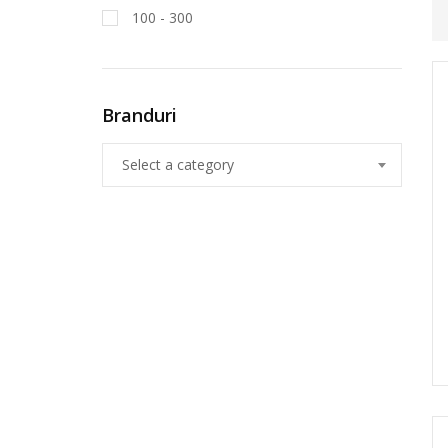
100 - 300
Branduri
Select a category