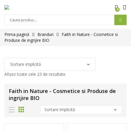
0
Prima pagină
Branduri
Faith in Nature - Cosmetice si
Produse de ingrijire BIO
Afișez toate cele 23 de rezultate
Faith in Nature - Cosmetice si Produse de
ingrijire BIO