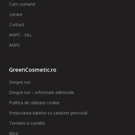
Cum comand
Livrare
Contact
ANPC - SAL
ANPC
GreenCosmetic.ro
Despre noi
Despre noi – informatii aditionale
Politica de utilizare cookie
Prelucrarea datelor cu caracter personal
Termeni si conditii
Blog