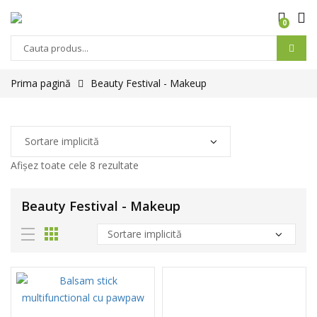
0
Prima pagină
Beauty Festival - Makeup
Afișez toate cele 8 rezultate
Beauty Festival - Makeup