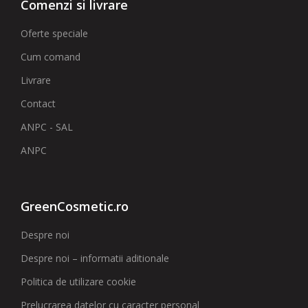
Comenzi si livrare
Oferte speciale
Cum comand
Livrare
Contact
ANPC - SAL
ANPC
GreenCosmetic.ro
Despre noi
Despre noi – informatii aditionale
Politica de utilizare cookie
Prelucrarea datelor cu caracter personal