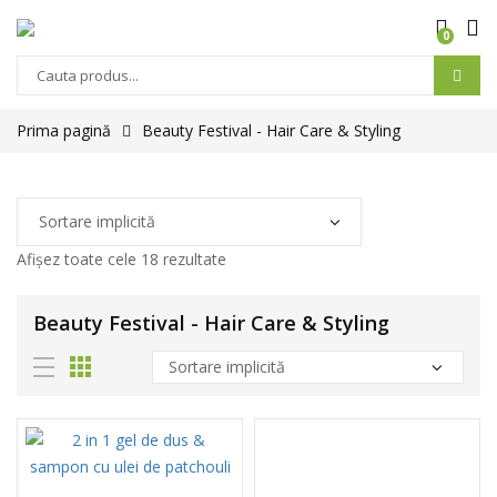
0
Prima pagină
Beauty Festival - Hair Care & Styling
Afișez toate cele 18 rezultate
Beauty Festival - Hair Care & Styling