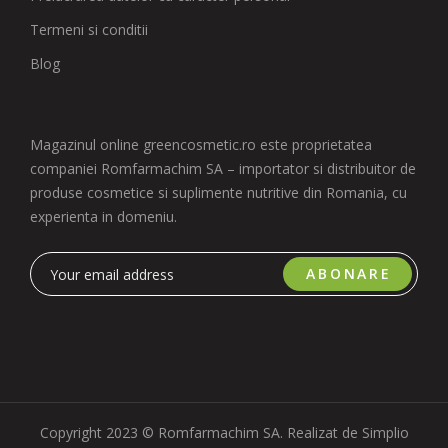
Termeni si conditii
Blog
Magazinul online greencosmetic.ro este proprietatea
companiei Romfarmachim SA – importator si distribuitor de
produse cosmetice si suplimente nutritive din Romania, cu
experienta in domeniu.
ABONARE
Copyright 2023 © Romfarmachim SA. Realizat de Simplio