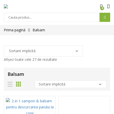
0
Prima pagină
Balsam
Afișez toate cele 27 de rezultate
Balsam