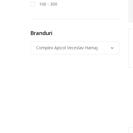
100 - 300
Branduri